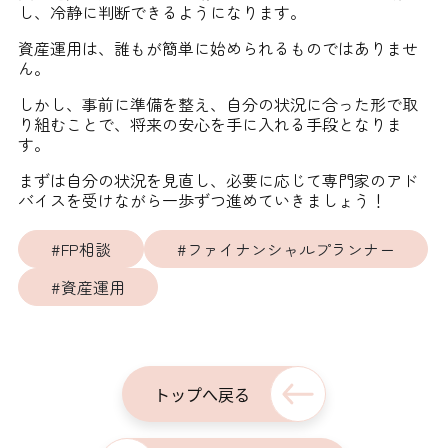
し、冷静に判断できるようになります。
資産運用は、誰もが簡単に始められるものではありませ
ん。
しかし、事前に準備を整え、自分の状況に合った形で取
り組むことで、将来の安心を手に入れる手段となりま
す。
まずは自分の状況を見直し、必要に応じて専門家のアド
バイスを受けながら一歩ずつ進めていきましょう！
#FP相談
#ファイナンシャルプランナー
#資産運用
トップへ戻る