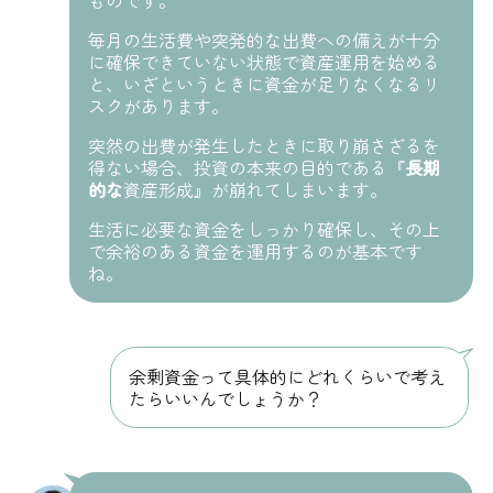
ものです。
毎月の生活費や突発的な出費への備えが十分
に確保できていない状態で資産運用を始める
と、いざというときに資金が足りなくなるリ
スクがあります。
突然の出費が発生したときに取り崩さざるを
得ない場合、投資の本来の目的である『
長期
的な
資産形成』が崩れてしまいます。
生活に必要な資金をしっかり確保し、その上
で余裕のある資金を運用するのが基本です
ね。
余剰資金って具体的にどれくらいで考え
たらいいんでしょうか？