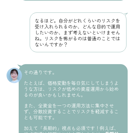
なるほど。自分がどれくらいのリスクを
受け入れられるのか、どんな目的で運用
したいのか、まず考えないといけません
ね。リスクを怖がるのは普通のことでは
ないんですか？
その通りです。
たとえば、価格変動を毎日気にしてしまうよ
うな方は、リスクが低めの資産運用から始め
るのが良いかもしれません。
また、全資金を一つの運用方法に集中させ
ず、分散投資することでリスクを軽減するこ
とも可能です。
加えて「長期的」視点も必須です！例えば、