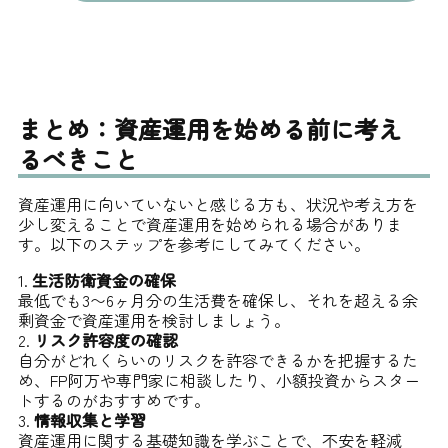
まとめ：資産運用を始める前に考え
るべきこと
資産運用に向いていないと感じる方も、状況や考え方を
少し変えることで資産運用を始められる場合がありま
す。以下のステップを参考にしてみてください。
生活防衛資金の確保
最低でも3〜6ヶ月分の生活費を確保し、それを超える余
剰資金で資産運用を検討しましょう。
リスク許容度の確認
自分がどれくらいのリスクを許容できるかを把握するた
め、FP阿万や専門家に相談したり、小額投資からスター
トするのがおすすめです。
情報収集と学習
資産運用に関する基礎知識を学ぶことで、不安を軽減