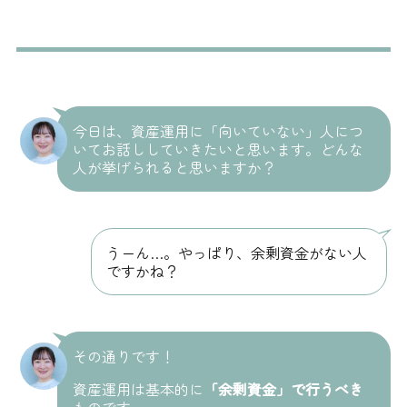
今日は、資産運用に「向いていない」人につ
いてお話ししていきたいと思います。どんな
人が挙げられると思いますか？
うーん…。やっぱり、余剰資金がない人
ですかね？
その通りです！
資産運用は基本的に
「余剰資金」で行うべき