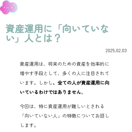
資産運用に「向いていな
い」人とは？
2025.02.03
資産運用は、将来のための資産を効率的に
増やす手段として、多くの人に注目されて
います。しかし
、全ての人が資産運用に向
いているわけではありません
。
今回は、特に資産運用が難しいとされる
「向いていない人」の特徴についてお話し
します。